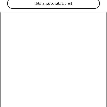
إعدادات ملف تعريف الارتباط